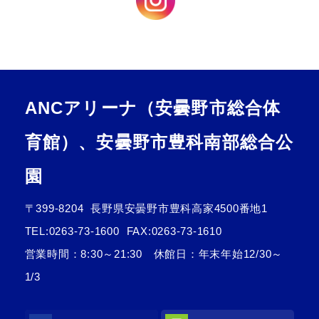
ANCアリーナ（安曇野市総合体
育館）、安曇野市豊科南部総合公
園
〒399-8204
長野県安曇野市豊科高家4500番地1
TEL:
0263-73-1600
FAX:0263-73-1610
営業時間：8:30～21:30 休館日：年末年始12/30～
1/3