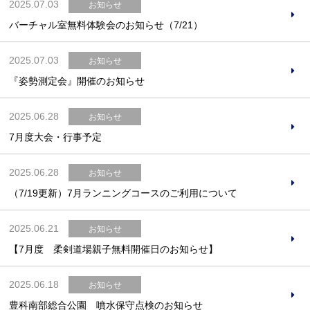
2025.07.03
お知らせ
バーチャル室無料体験会のお知らせ（7/21）
2025.07.03
お知らせ
『姿勢測定会』開催のお知らせ
2025.06.28
お知らせ
7月度大会・行事予定
2025.06.28
お知らせ
（7/19更新）7月ランニングコースのご利用について
2025.06.21
お知らせ
【7月度 柔剣道場親子無料開催日のお知らせ】
2025.06.18
お知らせ
豊科南部総合公園 噴水保守点検のお知らせ