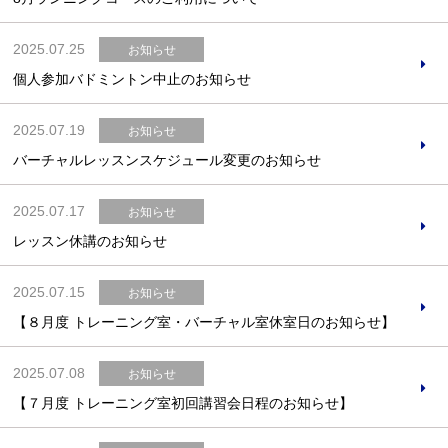
2025.07.25
お知らせ
個人参加バドミントン中止のお知らせ
2025.07.19
お知らせ
バーチャルレッスンスケジュール変更のお知らせ
2025.07.17
お知らせ
レッスン休講のお知らせ
2025.07.15
お知らせ
【８月度 トレーニング室・バーチャル室休室日のお知らせ】
2025.07.08
お知らせ
【７月度 トレーニング室初回講習会日程のお知らせ】