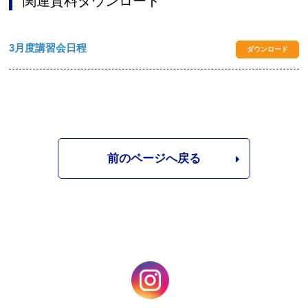
関連資料ダウンロード
3月度講習会日程
ダウンロード
前のページへ戻る