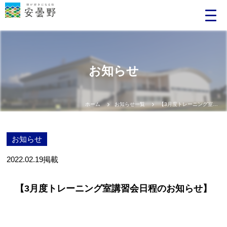
お知らせ
ホーム
お知らせ一覧
【3月度トレーニング室講習会日程のお知らせ】
お知らせ
2022.02.19
掲載
【3月度トレーニング室講習会日程のお知らせ】