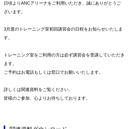
日頃よりANCアリーナをご利用いただき、誠にありがとうご
ざいます。
3月度のトレーニング室初回講習会の日程をお知らせいたしま
す。
トレーニング室をご利用の方は必ず講習会を受講していただき
ます。
ご予約はお電話もしくは窓口でお願いいたします。
詳しくは関連資料をご覧ください。
皆様のご参加、心よりお待ちしております。