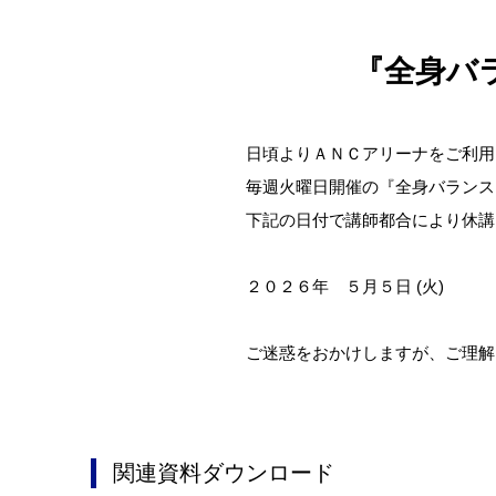
『全身バ
日頃よりＡＮＣアリーナをご利用
毎週火曜日開催の『全身バランス
下記の日付で講師都合により休講
２０２６年 ５月５日 (火)
ご迷惑をおかけしますが、ご理解
関連資料ダウンロード