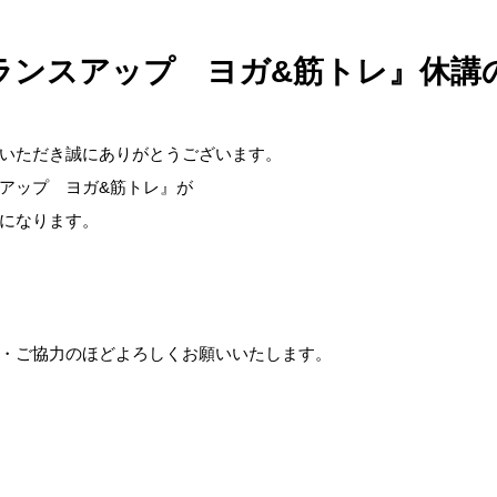
ランスアップ ヨガ&筋トレ』休講
いただき誠にありがとうございます。
アップ ヨガ&筋トレ』が
になります。
・ご協力のほどよろしくお願いいたします。