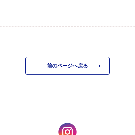
前のページへ戻る