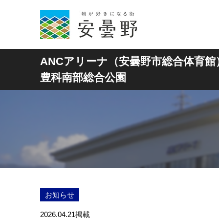
ANCアリーナ（安曇野市総合体育館
豊科南部総合公園
お知らせ
2026.04.21
掲載