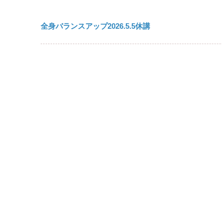
全身バランスアップ2026.5.5休講