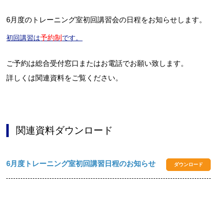
6月度のトレーニング室初回講習会の日程をお知らせします。
予約制
初回講習は
です。
ご予約は総合受付窓口またはお電話でお願い致します。
詳しくは関連資料をご覧ください。
関連資料ダウンロード
6月度トレーニング室初回講習日程のお知らせ
ダウンロード