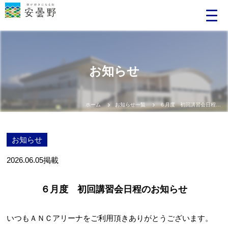
お知らせ
ホーム
お知らせ一覧
６月度 初回講習会日程のお知らせ
お知らせ
2026.06.05
掲載
６月度 初回講習会日程のお知らせ
いつもＡＮＣアリーナをご利用頂きありがとうございます。