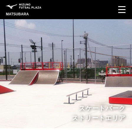
MATSUBARA
スケートパーク
ストリートエリア