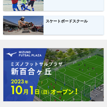
スケートボードスクール