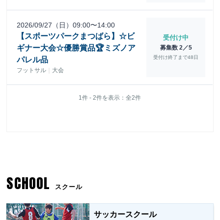
SCHOOL
スクール
サッカースクール