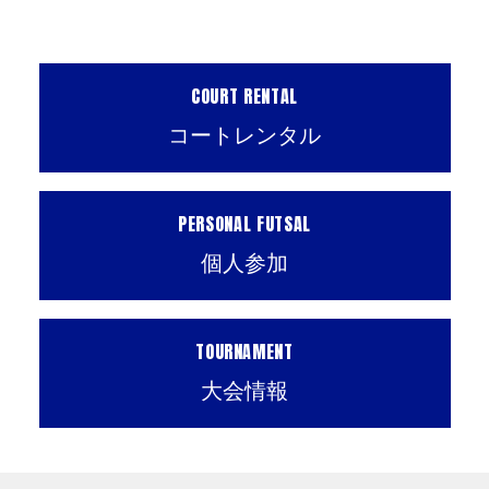
COURT RENTAL
コートレンタル
PERSONAL FUTSAL
個人参加
TOURNAMENT
大会情報