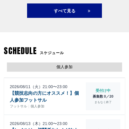
すべて見る
SCHEDULE
スケジュール
個人参加