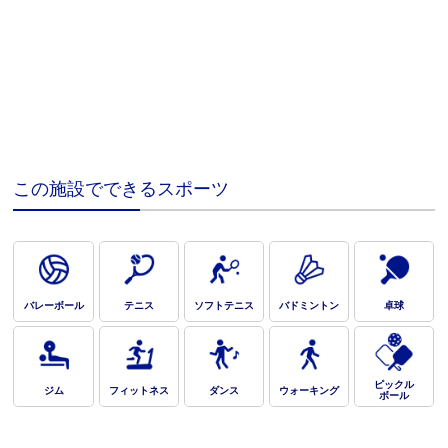
この施設でできるスポーツ
バレーボール
テニス
ソフトテニス
バドミントン
卓球
ピックル
ジム
フィットネス
ダンス
ウォーキング
ボール