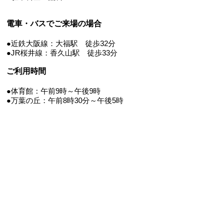
電車・バスでご来場の場合
●近鉄大阪線：大福駅 徒歩32分
●JR桜井線：香久山駅 徒歩33分
ご利用時間
●体育館：午前9時～午後9時
●万葉の丘：午前8時30分～午後5時