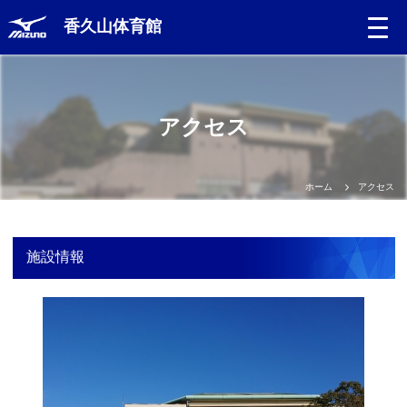
香久山体育館
アクセス
ホーム
アクセス
施設情報