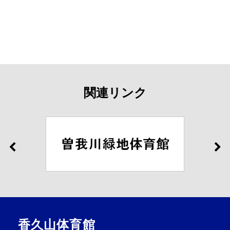
関連リンク
香久山体育館