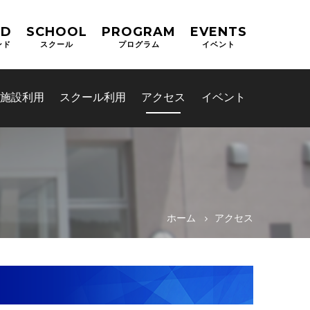
ND
SCHOOL
PROGRAM
EVENTS
ンド
スクール
プログラム
イベント
施設利用
スクール利用
アクセス
イベント
ホーム
アクセス