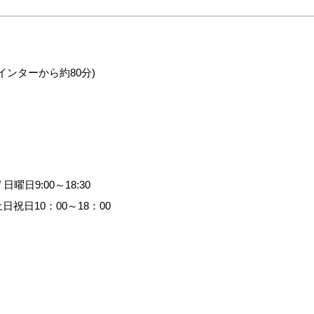
東インターから約80分)
 日曜日9:00～18:30
日祝日10：00～18：00