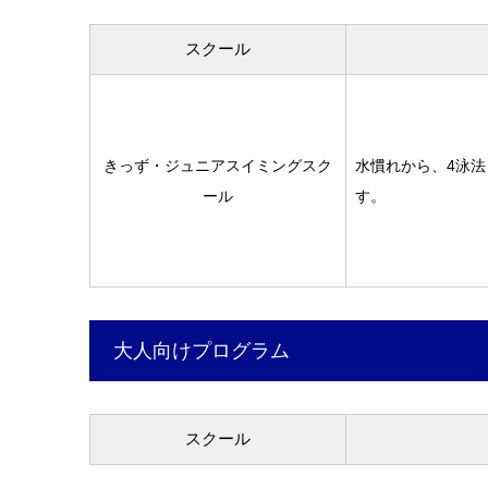
スクール
きっず・ジュニアスイミングスク
水慣れから、4泳
ール
す。
大人向けプログラム
スクール