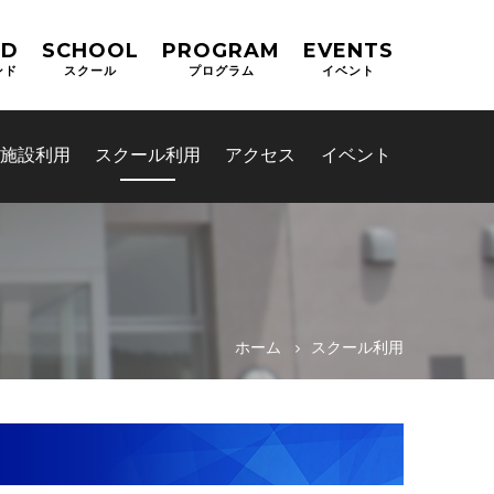
ND
SCHOOL
PROGRAM
EVENTS
ンド
スクール
プログラム
イベント
施設利用
スクール利用
アクセス
イベント
ホーム
スクール利用