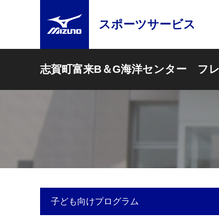
スポーツサービス
志賀町富来B＆G海洋センター フ
子ども向けプログラム