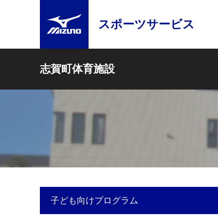
スポーツサービス
志賀町体育施設
子ども向けプログラム