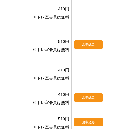
410円
※トレ室会員は無料
510円
お申込み
※トレ室会員は無料
410円
※トレ室会員は無料
410円
お申込み
※トレ室会員は無料
510円
お申込み
※トレ室会員は無料