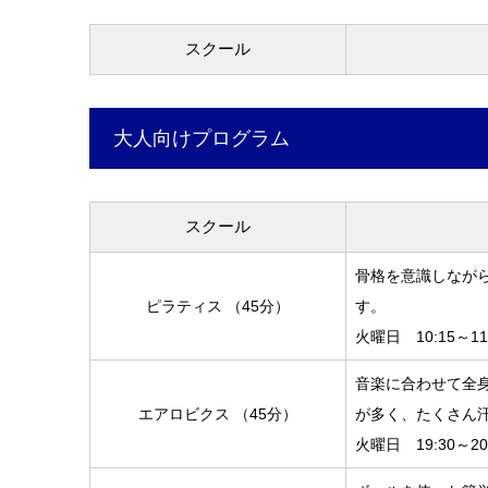
スクール
大人向けプログラム
スクール
骨格を意識しなが
ピラティス （45分）
す。
火曜日 10:15～11
音楽に合わせて全
エアロビクス （45分）
が多く、たくさん
火曜日 19:30～20