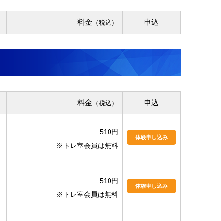
料金
申込
（税込）
料金
申込
（税込）
510円
体験申し込み
※トレ室会員は無料
510円
体験申し込み
※トレ室会員は無料