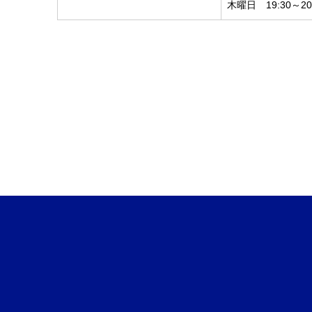
木曜日 19:30～20