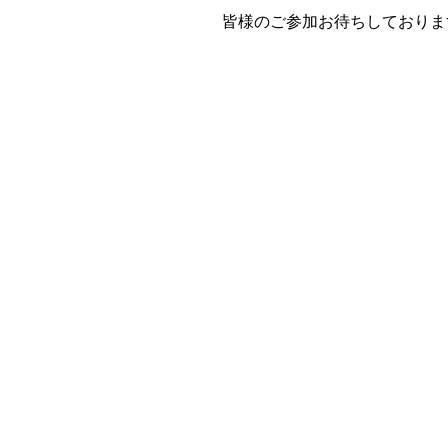
皆様のご参加お待ちしておりま