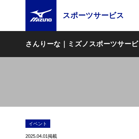
スポーツサービス
さんりーな｜ミズノスポーツサービ
イベント
2025.04.01
掲載