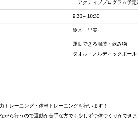
アクティブプログラム予定
9:30～10:30
鈴木 里美
運動できる服装・飲み物
タオル・ノルディックポール
力トレーニング・体幹トレーニングを行います！
ながら行うので運動が苦手な方でも少しずつ体つくりができます