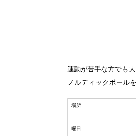
運動が苦手な方でも大
ノルディックポールを
場所
曜日