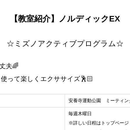
【教室紹介】ノルディックEX
☆ミズノアクティブプログラム☆
丈夫🌈
使って楽しくエクササイズ🕺🏻
安養寺運動公園 ミーティン
毎週木曜日
※詳しい日程はトップページ