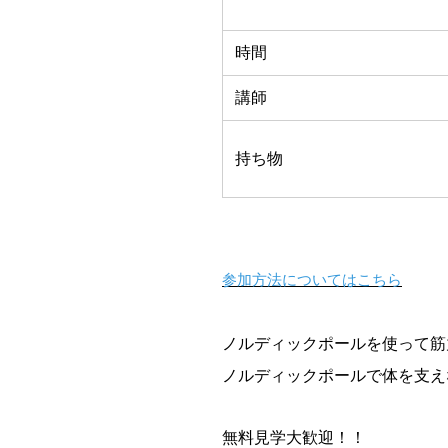
時間
講師
持ち物
参加方法についてはこちら
ノルディックポールを使って筋
ノルディックポールで体を支え
無料見学大歓迎！！