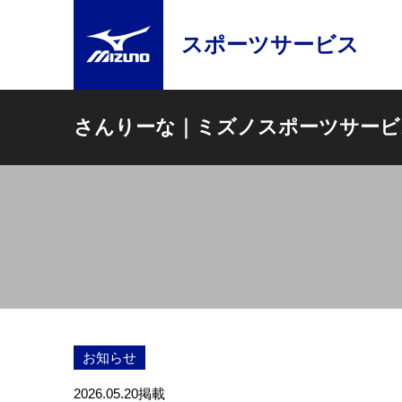
スポーツサービス
さんりーな｜ミズノスポーツサービ
お知らせ
2026.05.20
掲載