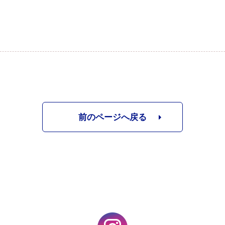
前のページへ戻る