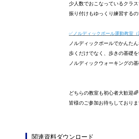
少人数でおこなっているクラス
振り付けもゆっくり練習するの
✅ノルディックポール運動教室（
ノルディックポールでかんたん
歩くだけでなく、歩きの基礎を学
ノルディックウォーキングの基
どちらの教室も初心者大歓迎🌈
皆様のご参加お待ちしておりま
関連資料ダウンロード