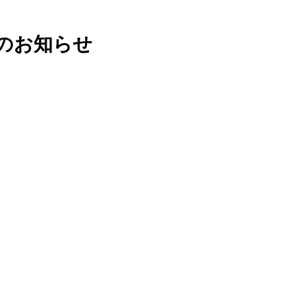
のお知らせ