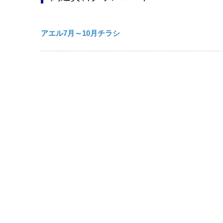
アエル7月～10月チラシ