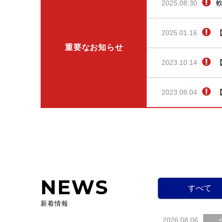
2025.08.30
2025.01.16
重要なお知らせ
2023.10.14
2023.08.04
NEWS
すべて
新着情報
2026.08.06