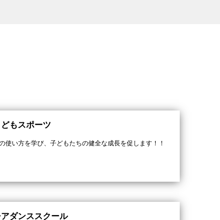
こどもスポーツ
の使い方を学び、子どもたちの健全な成長を促します！！
チアダンススクール