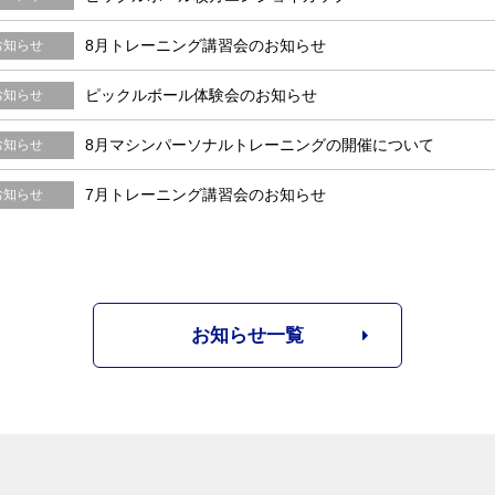
8月トレーニング講習会のお知らせ
お知らせ
ピックルボール体験会のお知らせ
お知らせ
8月マシンパーソナルトレーニングの開催について
お知らせ
7月トレーニング講習会のお知らせ
お知らせ
お知らせ一覧