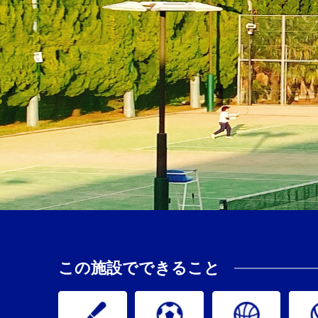
この施設でできること