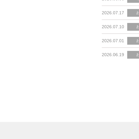
2026.07.17
2026.07.10
2026.07.01
2026.06.19