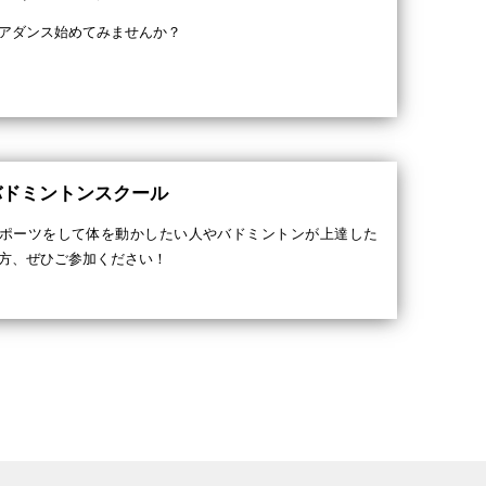
アダンス始めてみませんか？
バドミントンスクール
ポーツをして体を動かしたい人やバドミントンが上達した
方、ぜひご参加ください！