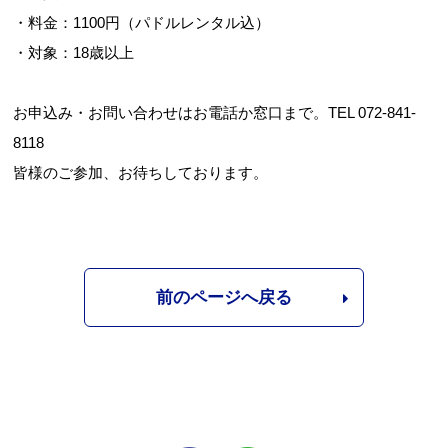
・料金：1100円（パドルレンタル込）
・対象：18歳以上
お申込み・お問い合わせはお電話か窓口まで。TEL 072-841-
8118
皆様のご参加、お待ちしております。
前のページへ戻る