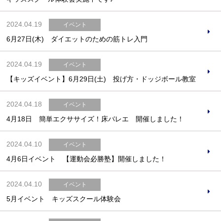
2024.04.19
イベント
6月27日(木) ダイエットのための筋トレ入門
2024.04.19
イベント
【キッズイベント】6月29日(土) 投げ方・ドッジボール教室
2024.04.18
イベント
4月18日 簡単エクササイズ！床バレエ 開催しました！
2024.04.10
イベント
4月6日イベント 【運動会必勝塾】開催しました！
2024.04.10
イベント
5月イベント キッズスクール体験会