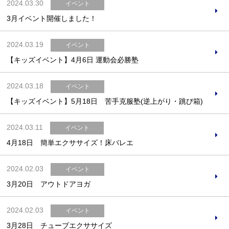
2024.03.30
イベント
3月イベント開催しました！
2024.03.19
イベント
【キッズイベント】4月6日 運動会必勝塾
2024.03.18
イベント
【キッズイベント】5月18日 苦手克服塾(逆上がり・跳び箱)
2024.03.11
イベント
4月18日 簡単エクササイズ！床バレエ
2024.02.03
イベント
3月20日 アウトドアヨガ
2024.02.03
イベント
3月28日 チューブエクササイズ