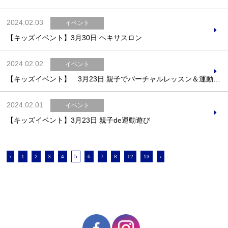
2024.02.03
イベント
【キッズイベント】3月30日 ヘキサスロン
2024.02.02
イベント
【キッズイベント】 3月23日 親子でバーチャルレッスン＆運動遊び
2024.02.01
イベント
【キッズイベント】3月23日 親子de運動遊び
‹
1
2
3
4
5
6
7
8
12
13
›