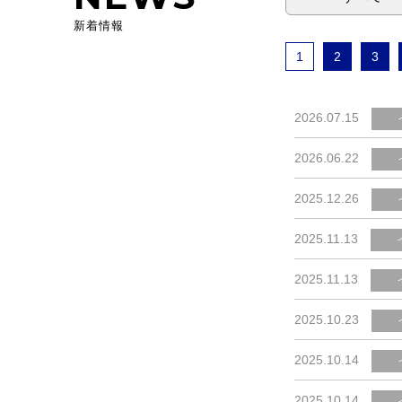
新着情報
1
2
3
2026.07.15
2026.06.22
2025.12.26
2025.11.13
2025.11.13
2025.10.23
2025.10.14
2025.10.14