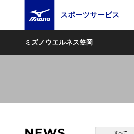
スポーツサービス
ミズノウエルネス笠岡
NEWS
すべて