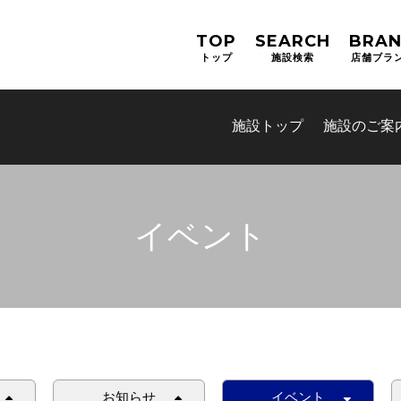
TOP
SEARCH
BRA
トップ
施設検索
店舗ブラ
施設トップ
施設のご案
イベント
お知らせ
イベント