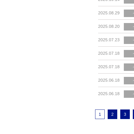
2025.08.29
2025.08.20
2025.07.23
2025.07.18
2025.07.18
2025.06.18
2025.06.18
1
2
3