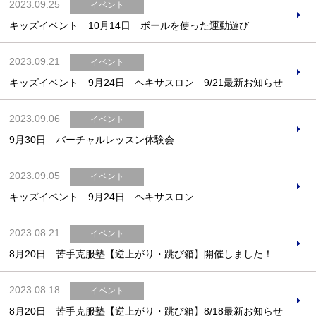
2023.09.25
イベント
キッズイベント 10月14日 ボールを使った運動遊び
2023.09.21
イベント
キッズイベント 9月24日 ヘキサスロン 9/21最新お知らせ
2023.09.06
イベント
9月30日 バーチャルレッスン体験会
2023.09.05
イベント
キッズイベント 9月24日 ヘキサスロン
2023.08.21
イベント
8月20日 苦手克服塾【逆上がり・跳び箱】開催しました！
2023.08.18
イベント
8月20日 苦手克服塾【逆上がり・跳び箱】8/18最新お知らせ