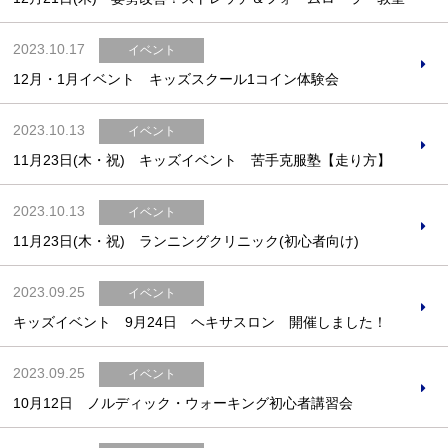
2023.10.17
イベント
12月・1月イベント キッズスクール1コイン体験会
2023.10.13
イベント
11月23日(木・祝) キッズイベント 苦手克服塾【走り方】
2023.10.13
イベント
11月23日(木・祝) ランニングクリニック(初心者向け)
2023.09.25
イベント
キッズイベント 9月24日 ヘキサスロン 開催しました！
2023.09.25
イベント
10月12日 ノルディック・ウォーキング初心者講習会