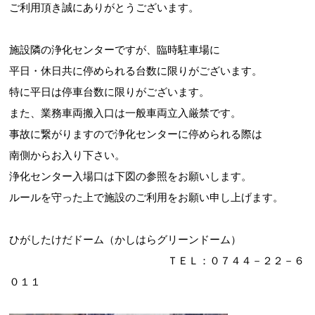
ご利用頂き誠にありがとうございます。
施設隣の浄化センターですが、臨時駐車場に
平日・休日共に停められる台数に限りがございます。
特に平日は停車台数に限りがございます。
また、業務車両搬入口は一般車両立入厳禁です。
事故に繋がりますので浄化センターに停められる際は
南側からお入り下さい。
浄化センター入場口は下図の参照をお願いします。
ルールを守った上で施設のご利用をお願い申し上げます。
ひがしたけだドーム（かしはらグリーンドーム）
ＴＥＬ：０７４４－２２－６
０１１