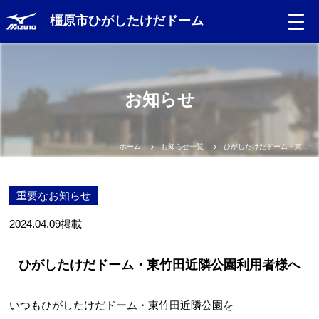
橿原市ひがしたけだドーム
お知らせ
ホーム
お知らせ一覧
ひがしたけだドーム・東竹田近隣公園利用者様へ
重要なお知らせ
2024.04.09
掲載
ひがしたけだドーム・東竹田近隣公園利用者様へ
いつもひがしたけだドーム・東竹田近隣公園を