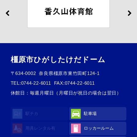
橿原市ひがしたけだドーム
〒634-0002
奈良県橿原市東竹田町124-1
TEL:
0744-22-6011
FAX:0744-22-6011
休館日：毎週月曜日（月曜日が祝日の場合は翌日）
駅チカ
駐車場
用具レンタル
有
ロッカールーム