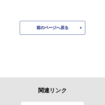
前のページへ戻る
関連リンク