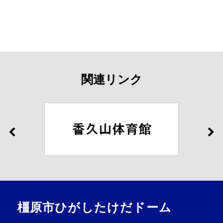
関連リンク
橿原市ひがしたけだドーム