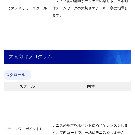
ミズノ公認の講師がサッカーの楽しさ、基本動
ミズノサッカースクール
作チームワークの大切さマナーを丁寧に指導し
ます。
大人向けプログラム
スクロール
スクール
内容
テニスの基本をポイントに応じてレッスンしま
テニスワンポイントレッ
す。屋内コートで、一緒にテニスをしません