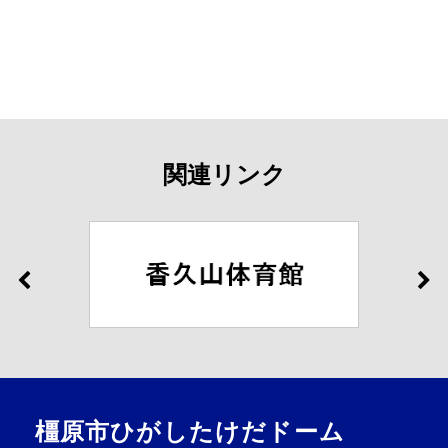
関連リンク
橿原市ひがしたけだドーム