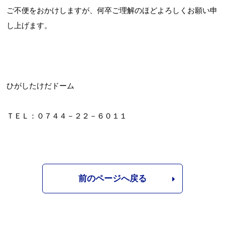
ご不便をおかけしますが、何卒ご理解のほどよろしくお願い申
し上げます。
ひがしたけだドーム
ＴＥＬ：０７４４－２２－６０１１
前のページへ戻る