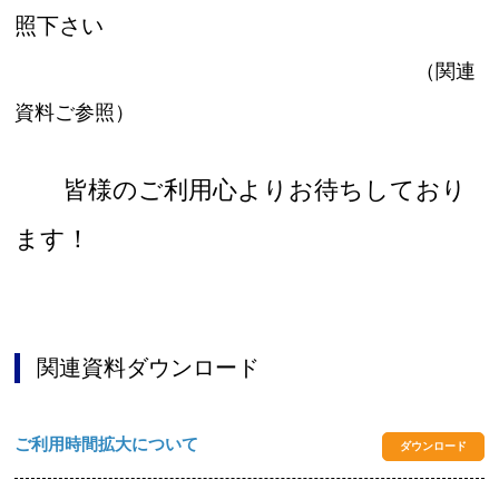
照下さい
（関連
資料ご参照）
皆様のご利用心よりお待ちしており
ます！
関連資料ダウンロード
ご利用時間拡大について
ダウンロード