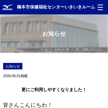
橋本市保健福祉センターいきいきルーム
お知らせ
ホーム
お知らせ一覧
更にご利用しやすくなりました！
お知らせ
2026.05.01
掲載
更にご利用しやすくなりました！
皆さんこんにちわ！