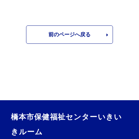
前のページへ戻る
橋本市保健福祉センターいきい
きルーム