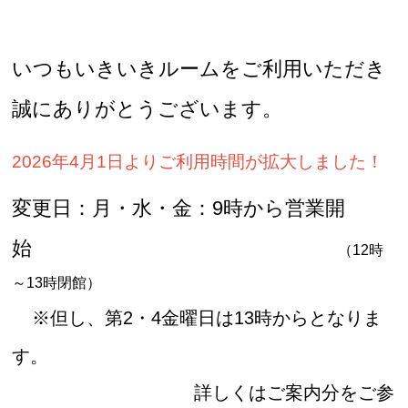
いつもいきいきルームをご利用いただき
誠にありがとうございます。
2026年4月1日よりご利用時間が拡大しました！
変更日：月・水・金：9時から営業開
始
（12時
～13時閉館）
※但し、第2・4金曜日は13時からとなりま
す。
詳しくはご案内分をご参