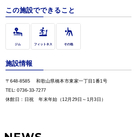
この施設でできること
ジム
フィットネス
その他
施設情報
〒648-8585
和歌山県橋本市東家一丁目1番1号
TEL:
0736-33-7277
休館日：日祝 年末年始（12月29日～1月3日）