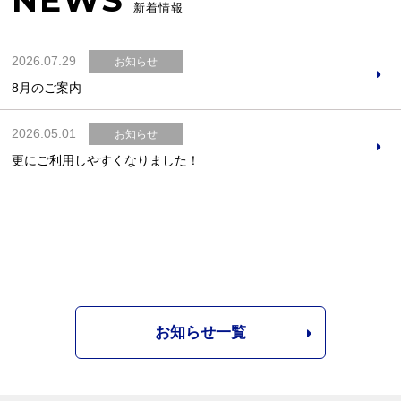
NEWS
新着情報
2026.07.29
お知らせ
8月のご案内
2026.05.01
お知らせ
更にご利用しやすくなりました！
お知らせ一覧