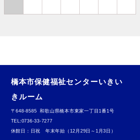
橋本市保健福祉センターいきい
きルーム
〒648-8585
和歌山県橋本市東家一丁目1番1号
TEL:
0736-33-7277
休館日：日祝 年末年始（12月29日～1月3日）