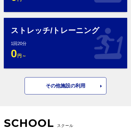
ストレッチ/トレーニング
1回20分
0
円～
その他施設の利用
SCHOOL
スクール