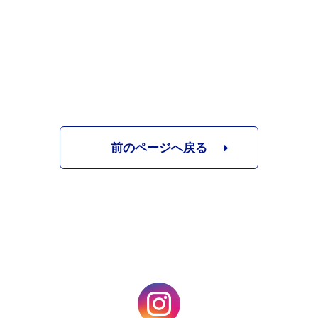
前のページへ戻る