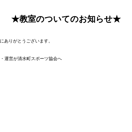
★教室のついてのお知らせ★
にありがとうございます。
理・運営が清水町スポーツ協会へ