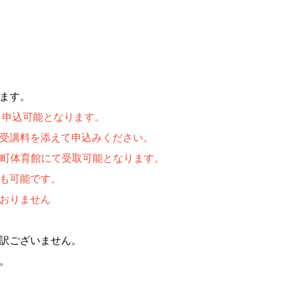
ます。
より申込可能となります。
受講料を添えて申込みください。
水町体育館にて受取可能となります。
も可能です。
おりません
訳ございません。
。