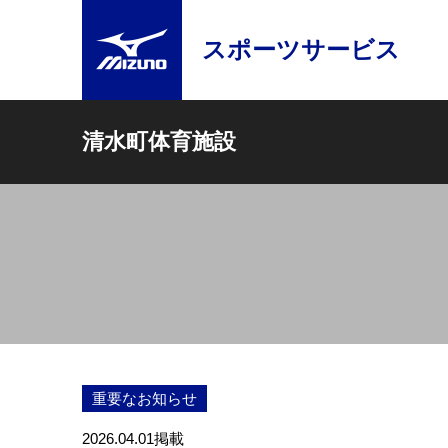
スポーツサービス
清水町体育施設
重要なお知らせ
2026.04.01
掲載