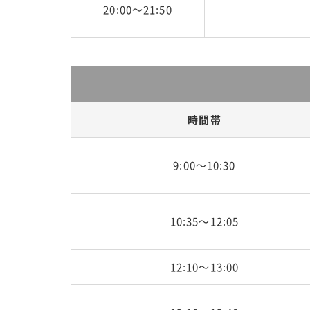
20:00～21:50
時間帯
9:00～10:30
10:35～12:05
12:10～13:00