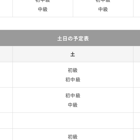
中級
中級
土日の予定表
土
初級
初中級
初中級
中級
初級