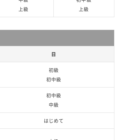
上級
上級
日
初級
初中級
初中級
中級
はじめて