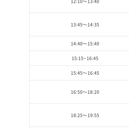
12:10～13:40
13:45～14:35
14:40～15:40
15:15~16:45
15:45～16:45
16:50～18:20
18:25～19:55