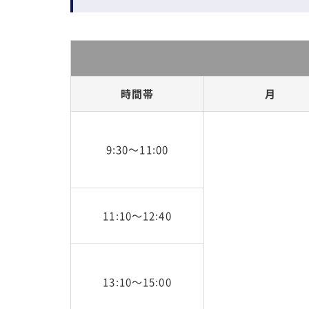
時間帯
月
9:30～11:00
11:10～12:40
13:10～15:00