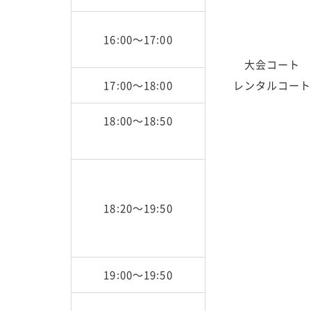
16:00～17:00
大会コート
17:00～18:00
レンタルコー
18:00～18:50
18:20～19:50
19:00～19:50