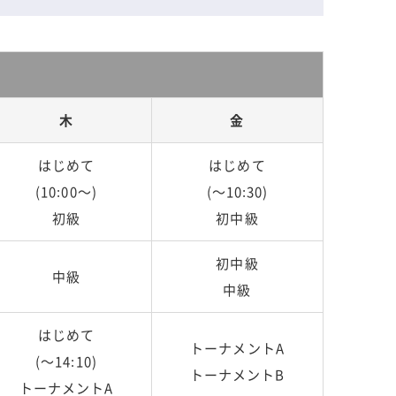
木
金
はじめて
はじめて
(10:00～)
(～10:30)
初級
初中級
初中級
中級
中級
はじめて
トーナメントA
(～14:10)
トーナメントB
トーナメントA