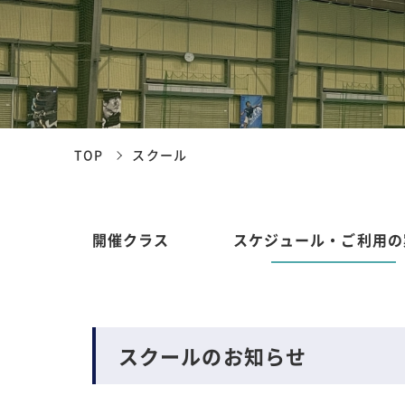
TOP
スクール
開催クラス
スケジュール・ご利用の
スクールのお知らせ