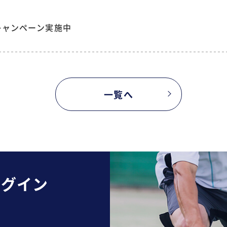
キャンペーン実施中
一覧へ
ログイン