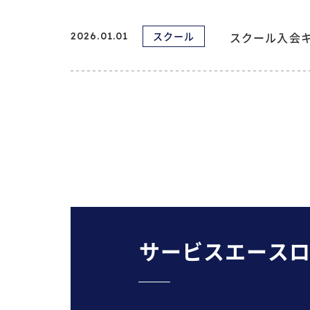
スクール
スクール入会
2026.01.01
サービスエース