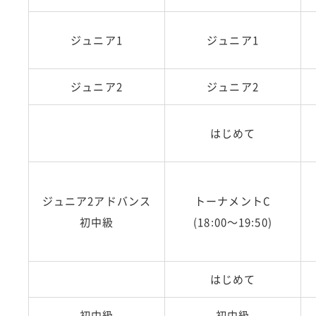
ジュニア1
ジュニア1
ト
ジュニア2
ジュニア2
はじめて
ジュニア2アドバンス
トーナメントC
初中級
(18:00～19:50)
はじめて
初中級
初中級