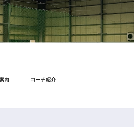
案内
コーチ紹介