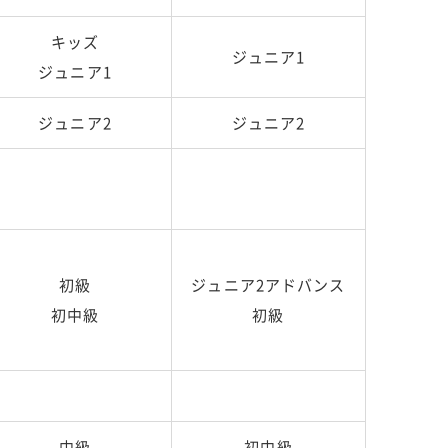
キッズ
ジュニア1
ジュニア1
ジュニア2
ジュニア2
初級
ジュニア2アドバンス
初中級
初級
中級
初中級