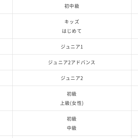
初中級
キッズ
はじめて
ジュニア1
ジュニア2アドバンス
ジュニア2
初級
上級(女性)
初級
中級