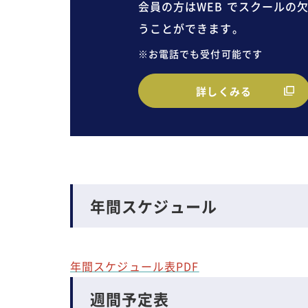
会員の方はWEB でスクールの
うことができます。
※お電話でも受付可能です
詳しくみる
年間スケジュール
年間スケジュール表PDF
週間予定表