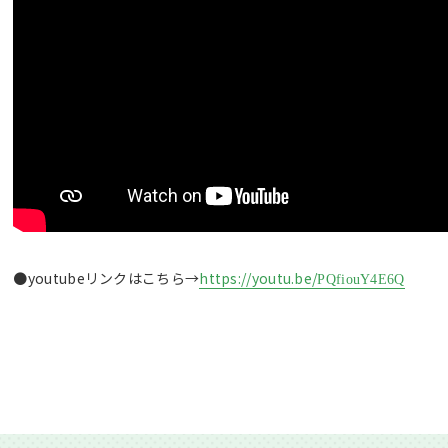
●youtubeリンクはこちら→
https://youtu.be/
PQfiouY4E6Q