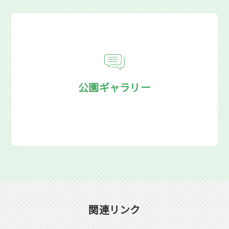
公園ギャラリー
関連リンク