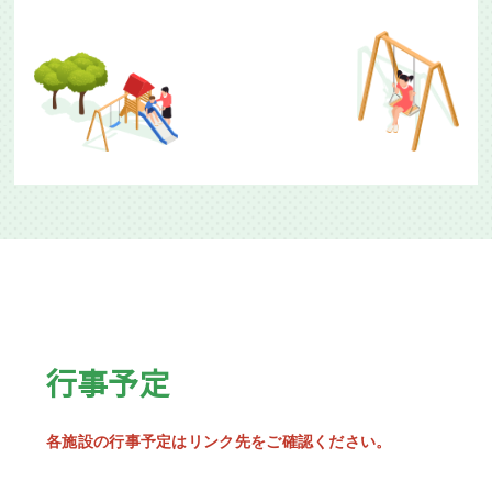
行事予定
各施設の行事予定はリンク先をご確認ください。