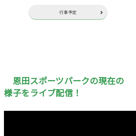
行事予定
恩田スポーツパークの現在の
様子をライブ配信！