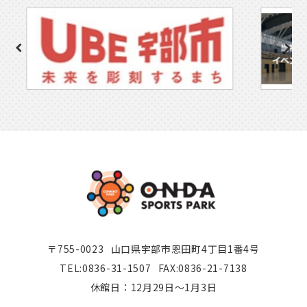
〒755-0023
山口県宇部市恩田町4丁目1番4号
TEL:0836-31-1507
FAX:0836-21-7138
休館日：12月29日～1月3日