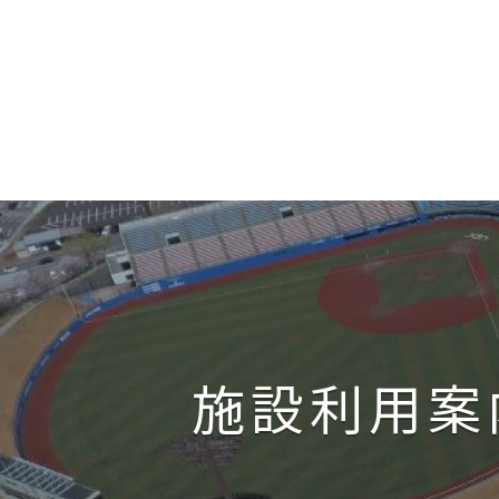
施設利用案