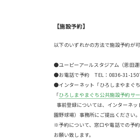
【施設予約】
以下のいずれかの方法で施設予約が可
●ユーピーアールスタジアム（恩田運
●お電話で予約 TEL：0836-31-150
●インターネット「ひろしまやまぐ
「
ひろしまやまぐち公共施設予約サ
事前登録については、インターネッ
園野球場）事務所にご提出ください
※予約について、窓口や電話での予
お願い致します。