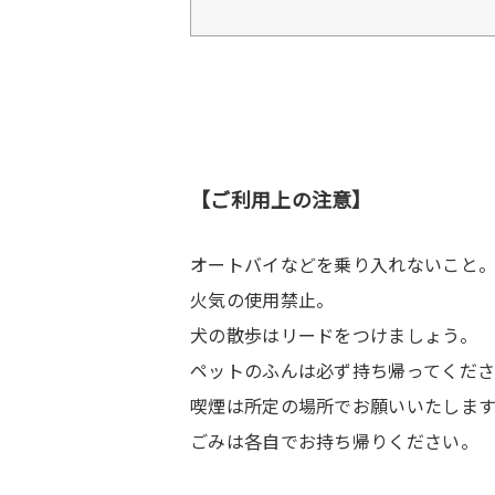
【ご利用上の注意】
オートバイなどを乗り入れないこと
火気の使用禁止。
犬の散歩はリードをつけましょう。
ペットのふんは必ず持ち帰ってくだ
喫煙は所定の場所でお願いいたします
ごみは各自でお持ち帰りください。