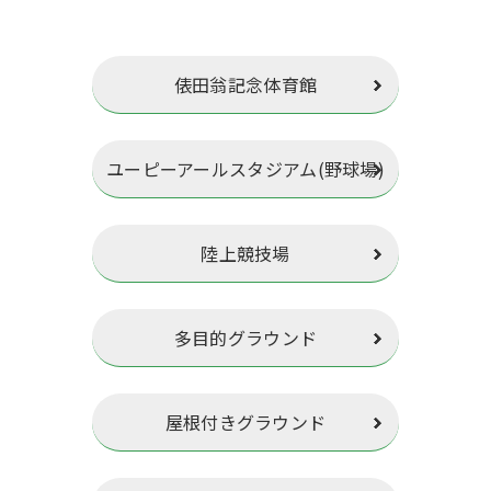
俵田翁記念体育館
ユーピーアールスタジアム(野球場)
陸上競技場
多目的グラウンド
屋根付きグラウンド