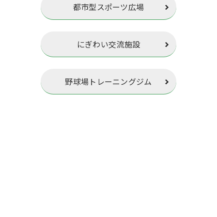
都市型スポーツ広場
にぎわい交流施設
野球場トレーニングジム