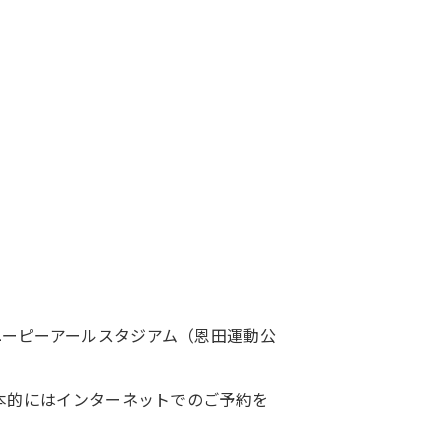
ユーピーアールスタジアム（恩田運動公
本的にはインターネットでのご予約を