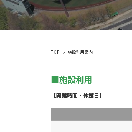
TOP
施設利用案内
■施設利用
【開館時間・休館日】