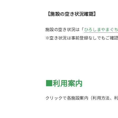
【施設の空き状況確認】
施設の空き状況は「
ひろしまやまぐ
※空き状況は事前登録なしでもご確
■利用案内
クリックで各施設案内（利用方法、利