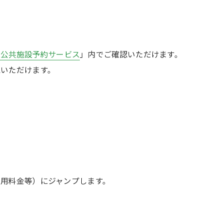
ち公共施設予約サービス
」内でご確認いただけます。
認いただけます。
用料金等）にジャンプします。