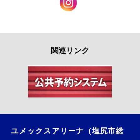
関連リンク
ユメックスアリーナ（塩尻市総