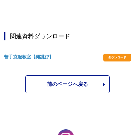
関連資料ダウンロード
苦手克服教室【縄跳び】
ダウンロード
前のページへ戻る