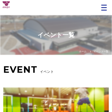
イベント一覧
ホーム
イベント一覧
EVENT
イベント