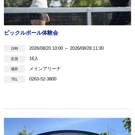
ピックルボール体験会
2026/08/20 10:00 ～ 2026/08/28 11:30
日時
16人
定員
メインアリーナ
場所
0263-52-3800
TEL