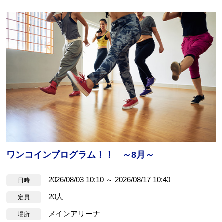
ワンコインプログラム！！ ～8月～
2026/08/03 10:10 ～ 2026/08/17 10:40
日時
20人
定員
メインアリーナ
場所