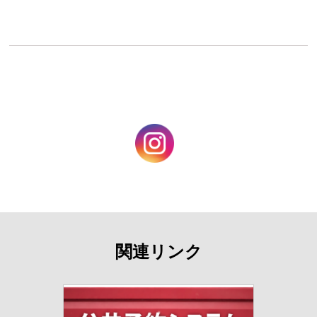
関連リンク