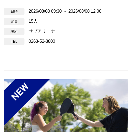
2026/08/08 09:30 ～ 2026/08/08 12:00
日時
15人
定員
サブアリーナ
場所
0263-52-3800
TEL