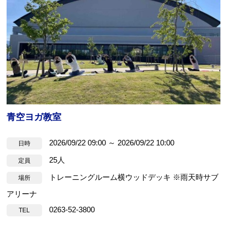
青空ヨガ教室
2026/09/22 09:00 ～ 2026/09/22 10:00
日時
25人
定員
トレーニングルーム横ウッドデッキ ※雨天時サブ
場所
アリーナ
0263-52-3800
TEL