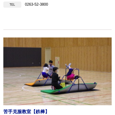
0263-52-3800
TEL
苦手克服教室【鉄棒】