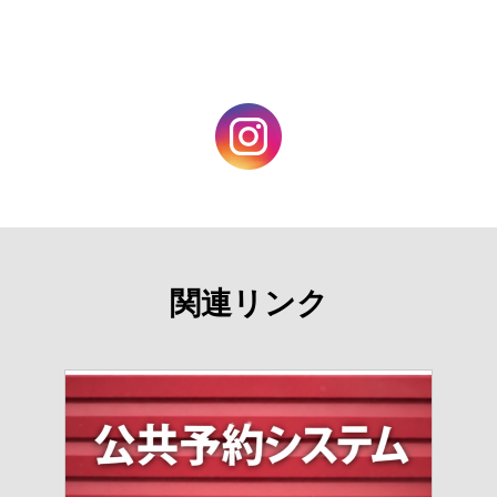
関連リンク