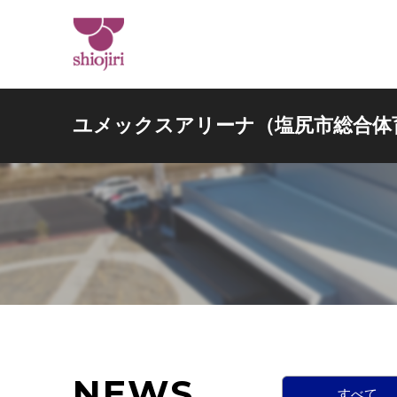
ユメックスアリーナ（塩尻市総合体
NEWS
すべて