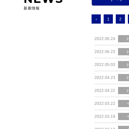
新着情報
‹
1
2
2022.06.24
2022.06.23
2022.05.03
2022.04.23
2022.04.22
2022.03.22
2022.03.19