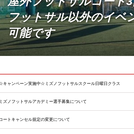
屋外フットサルコート3
フットサル以外のイベ
可能です
☆キャンペーン実施中☆ミズノフットサルスクール日曜日クラス
ミズノフットサルアカデミー選手募集について
コートキャンセル規定の変更について