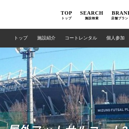
TOP
SEARCH
BRAN
トップ
施設検索
店舗ブラン
トップ
施設紹介
コートレンタル
個人参加