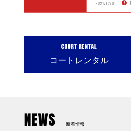
2021/12/01
COURT RENTAL
コートレンタル
NEWS
新着情報