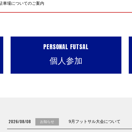
駐車場についてのご案内
PERSONAL FUTSAL
個人参加
2026/08/08
9月フットサル大会について
お知らせ