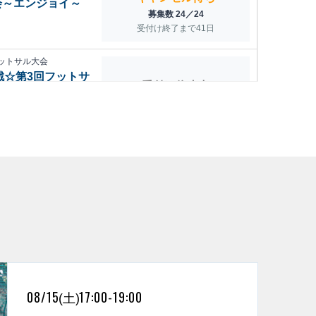
08/15
17:00-19:00
(土)