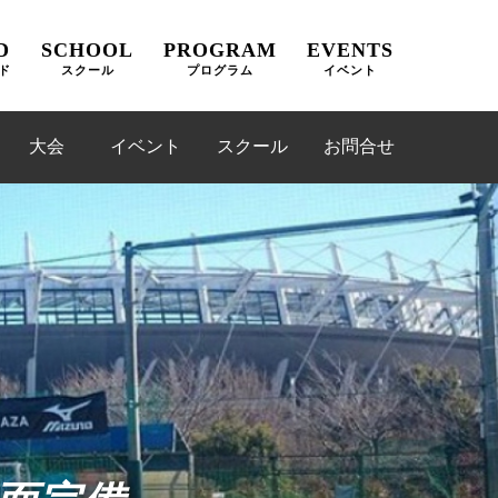
D
SCHOOL
PROGRAM
EVENTS
ド
スクール
プログラム
イベント
大会
イベント
スクール
お問合せ