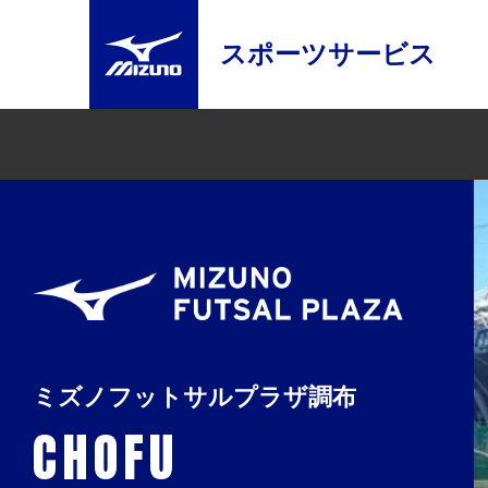
スポーツサービス
ミズノフットサルプラザ調布
CHOFU