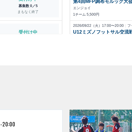
0-20:00