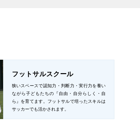
フットサルスクール
狭いスペースで認知力・判断力・実行力を養い
ながら子どもたちの『自由・自分らしく・自
ら』を育てます。フットサルで培ったスキルは
サッカーでも活かされます。