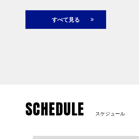
すべて見る
SCHEDULE
スケジュール