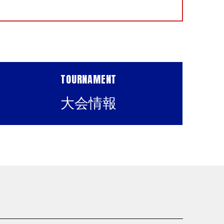
TOURNAMENT
大会情報