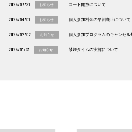
2025/07/31
コート開放について
お知らせ
2025/04/01
個人参加料金の早割廃止について
お知らせ
2025/02/02
個人参加プログラムのキャンセル
お知らせ
2025/01/31
禁煙タイムの実施について
お知らせ