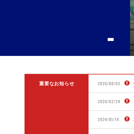
2026/08/03
重要なお知らせ
2026/02/24
2024/01/14