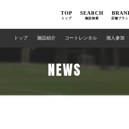
TOP
SEARCH
BRAN
トップ
施設検索
店舗ブラン
トップ
施設紹介
コートレンタル
個人参加
NEWS