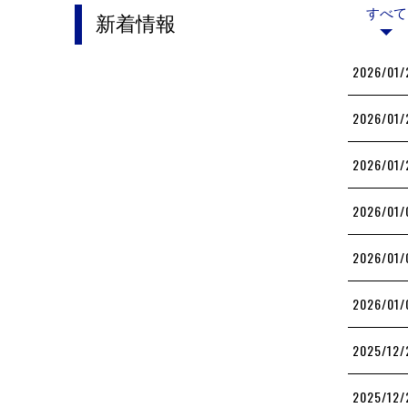
すべて
新着情報
2026/01/
2026/01/
2026/01/
2026/01/
2026/01/
2026/01/
2025/12/
2025/12/