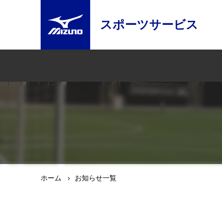
スポーツサービス
ホーム
お知らせ一覧