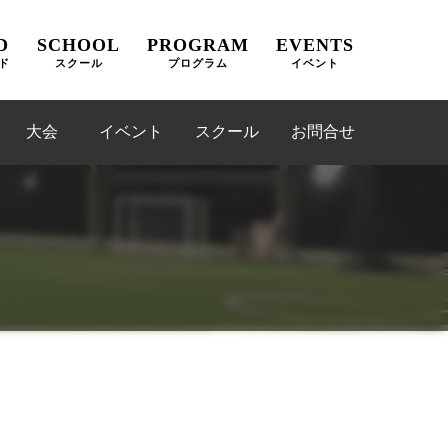
D
SCHOOL
PROGRAM
EVENTS
ド
スクール
プログラム
イベント
大会
イベント
スクール
お問合せ