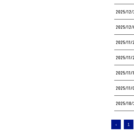
2025/12/
2025/12/
2025/11/
2025/11/
2025/11/
2025/11/
2025/10/
‹
1