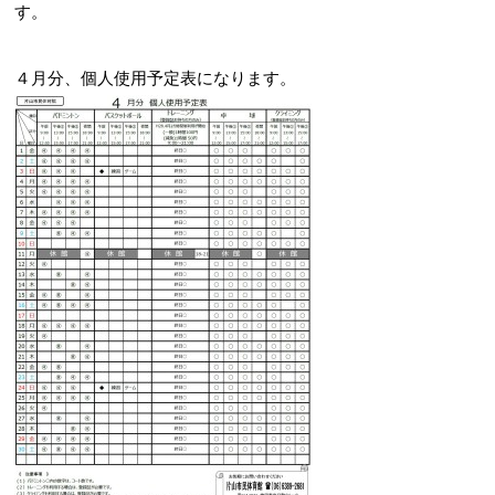
す。
４月分、個人使用予定表になります。
お問合せフォーム
吹田市スポーツ施設予約システム(OPAS)