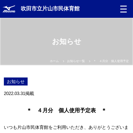
吹田市立片山市民体育館
お知らせ
ホーム
お知らせ一覧
＊ ４月分 個人使用予定表
お知らせ
2022.03.31
掲載
＊ ４月分 個人使用予定表 ＊
いつも片山市民体育館をご利用いただき、ありがとうございま