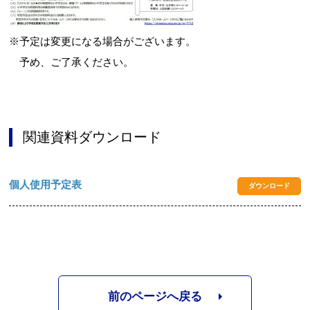
※予定は変更になる場合がございます。
予め、ご了承ください。
関連資料ダウンロード
個人使用予定表
ダウンロード
前のページへ戻る