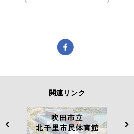
関連リンク