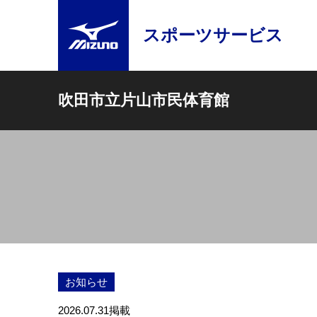
スポーツサービス
吹田市立片山市民体育館
お知らせ
2026.07.31
掲載