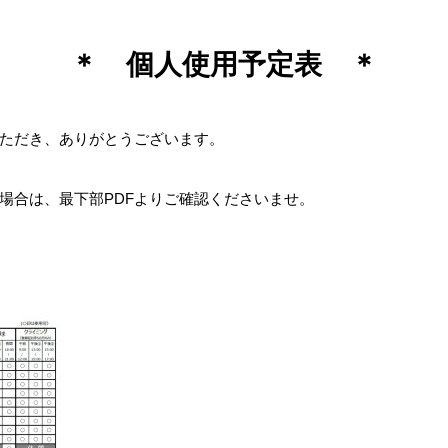
＊ 個人使用予定表 ＊
ただき、ありがとうございます。
場合は、最下部PDFよりご確認くださいませ。