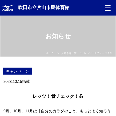
吹田市立片山市民体育館
お知らせ
ホーム
お知らせ一覧
レッツ！骨チェック！💪
キャンペーン
2023.10.15
掲載
レッツ！骨チェック！💪
9月、10月、11月は【自分のカラダのこと、もっとよく知ろう