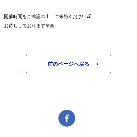
開催時間をご確認の上、ご来館ください🍒
お待ちしております🎀🎀
前のページへ戻る