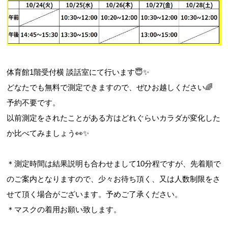
体育館1階受付横 談話室にて行います😇✨
どなたでも無料で測定できますので、ぜひお越しください🌈
予約不要です。
以前測定をされたことがある方はどれぐらいカラダが変化した
か比べてみましょう👀✨
＊測定時間は結果説明も合わせまして10分程ですが、先着順で
のご案内となりますので、少々お待ち頂く、又は人数制限をさ
せて頂く場合がございます。予めご了承ください。
＊マスクの着用お願い致します。