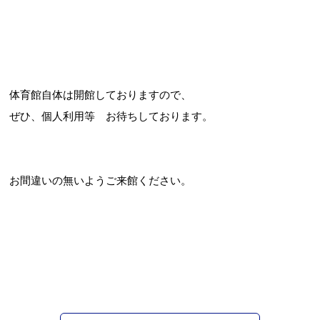
体育館自体は開館しておりますので、
ぜひ、個人利用等 お待ちしております。
お間違いの無いようご来館ください。