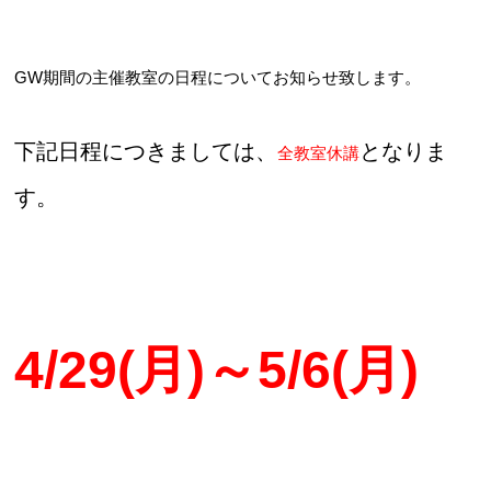
GW期間の主催教室の日程についてお知らせ致します。
お問合せフォーム
下記日程につきましては、
となりま
吹田市スポーツ施設予約システム(OPAS)
全教室休講
す。
4/29(月)～5/6(月)