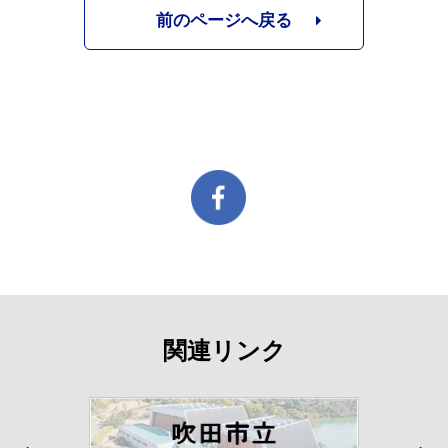
前のページへ戻る
関連リンク