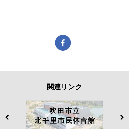
関連リンク