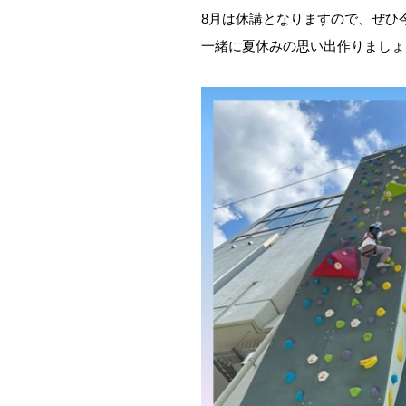
8月は休講となりますので、ぜひ
一緒に夏休みの思い出作りましょ