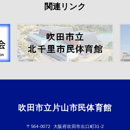
関連リンク
吹田市立片山市民体育館
〒564-0072
大阪府吹田市出口町31-2