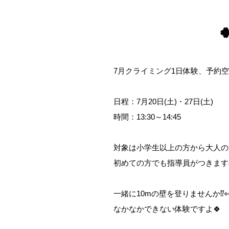
7月クライミング1日体験、予約
日程：7月20日(土)・27日(土)
時間：13:30～14:45
対象は小学生以上の方から大人の
初めての方でも指導員がつきます
一緒に10mの壁を登りませんか⁉
なかなかできない体験ですよ🍀