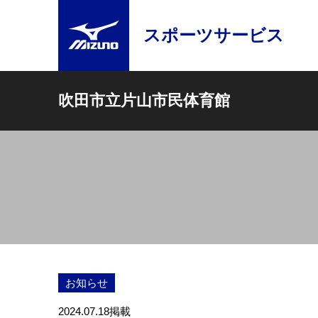
スポーツサービス
吹田市立片山市民体育館
お知らせ
2024.07.18
掲載