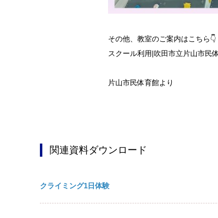
その他、教室のご案内はこちら👇
スクール利用|吹田市立片山市民体育館|
片山市民体育館より
関連資料ダウンロード
クライミング1日体験