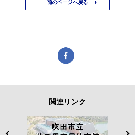
前のページへ戻る
関連リンク