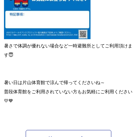
暑さで体調が優れない場合など一時避難所としてご利用頂けま
す😇
暑い日は片山体育館で涼んで帰ってくださいね～
普段体育館をご利用されていない方もお気軽にご利用ください
💛💙