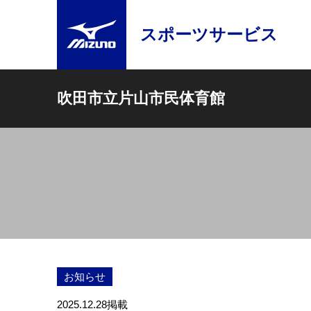
スポーツサービス
吹田市立片山市民体育館
お知らせ
2025.12.28
掲載