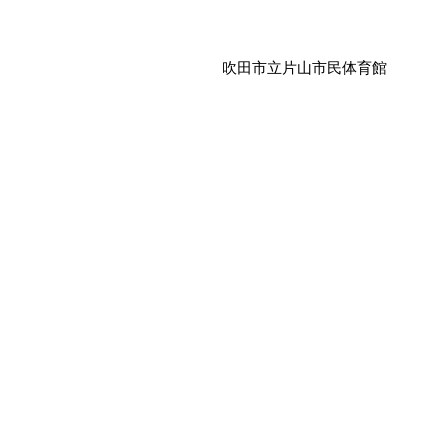
・
吹田市立片山市民体育館