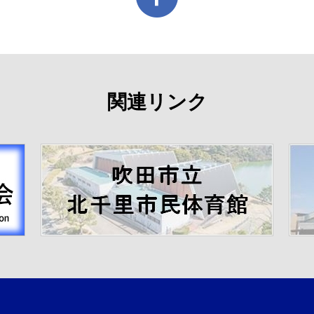
関連リンク