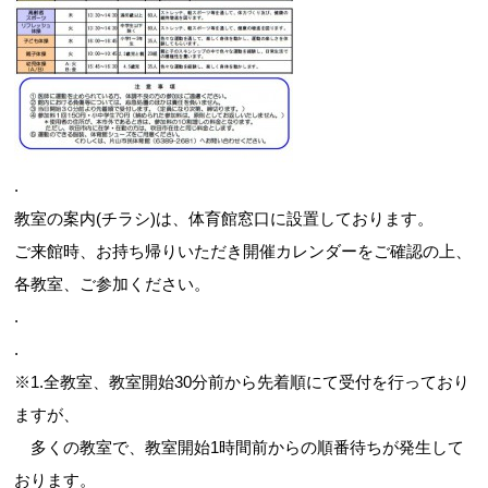
.
教室の案内(チラシ)は、体育館窓口に設置しております。
ご来館時、お持ち帰りいただき開催カレンダーをご確認の上、
各教室、ご参加ください。
.
.
※1.全教室、教室開始30分前から先着順にて受付を行っており
ますが、
多くの教室で、教室開始1時間前からの順番待ちが発生して
おります。