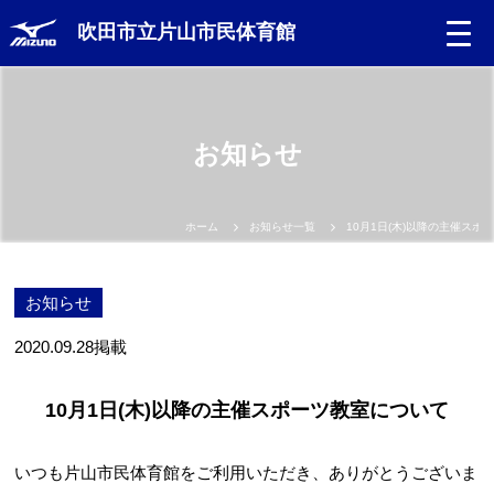
吹田市立片山市民体育館
お知らせ
ホーム
お知らせ一覧
10月1日(木)以降の主催スポ
お知らせ
2020.09.28
掲載
10月1日(木)以降の主催スポーツ教室について
いつも片山市民体育館をご利用いただき、ありがとうございま