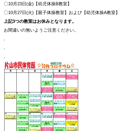
〇10月23日(金)【幼児体操B教室】
〇10月27日(火)【親子体操教室】および【幼児体操A教室】
上記3つの教室はお休みとなります。
お間違いの無いようご注意ください。
.
.
.