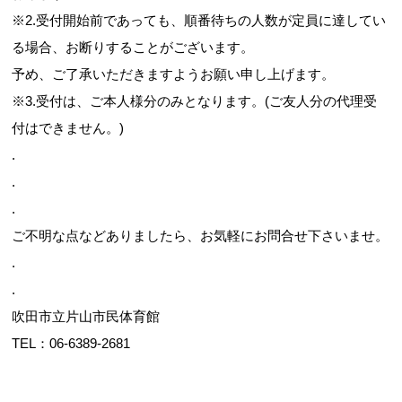
※2.受付開始前であっても、順番待ちの人数が定員に達してい
る場合、お断りすることがございます。
予め、ご了承いただきますようお願い申し上げます。
※3.受付は、ご本人様分のみとなります。(ご友人分の代理受
付はできません。)
.
.
.
ご不明な点などありましたら、お気軽にお問合せ下さいませ。
.
.
吹田市立片山市民体育館
TEL：06-6389-2681