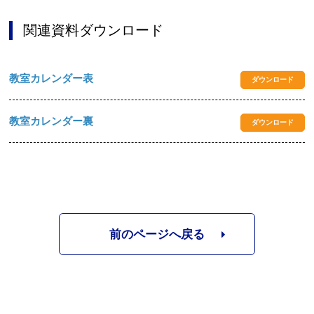
関連資料ダウンロード
教室カレンダー表
ダウンロード
教室カレンダー裏
ダウンロード
前のページへ戻る