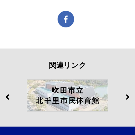
関連リンク