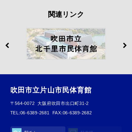
関連リンク
吹田市立片山市民体育館
〒564-0072
大阪府吹田市出口町31-2
TEL:
06-6389-2681
FAX:06-6389-2682