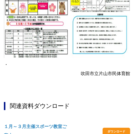
・
吹田市立片山市民体育館
関連資料ダウンロード
１月～３月主催スポーツ教室ご
ダウンロード