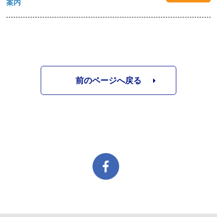
案内
前のページへ戻る