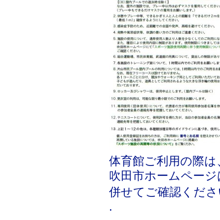
体育館ご利用の際は
吹田市ホームページ
併せてご確認くださ
.