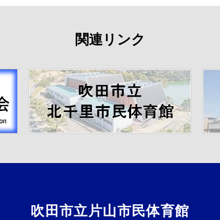
関連リンク
吹田市立片山市民体育館