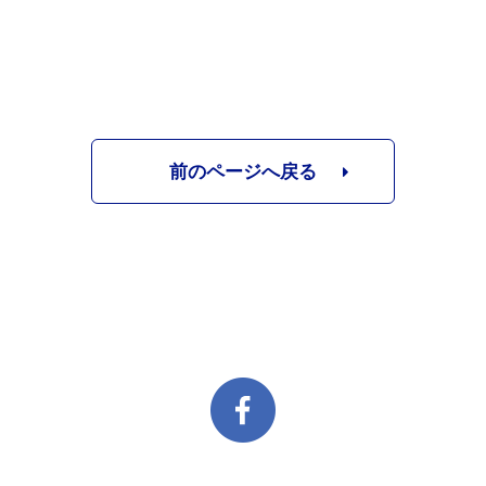
前のページへ戻る