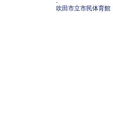
.
吹田市立市民体育館