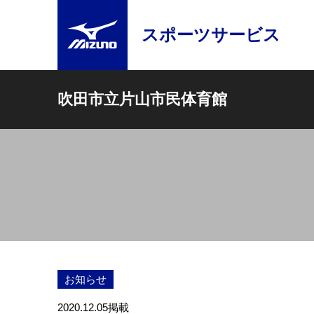
スポーツサービス
吹田市立片山市民体育館
お知らせ
2020.12.05
掲載