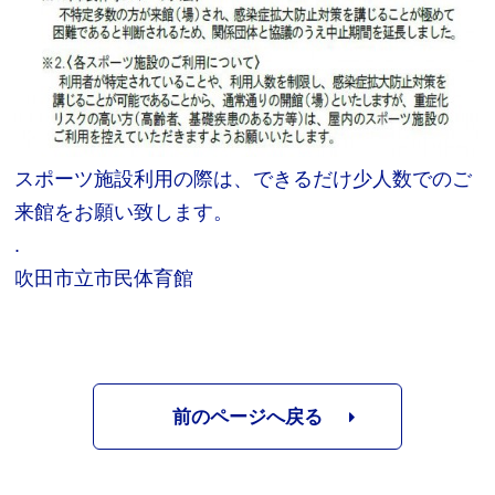
スポーツ施設利用の際は、できるだけ少人数でのご
来館をお願い致します。
.
吹田市立市民体育館
前のページへ戻る