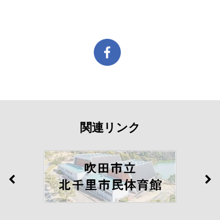
関連リンク