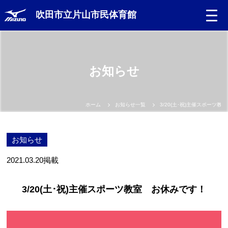
吹田市立片山市民体育館
お知らせ
ホーム
お知らせ一覧
3/20(土･祝)主催スポーツ
お知らせ
2021.03.20
掲載
3/20(土･祝)主催スポーツ教室 お休みです！