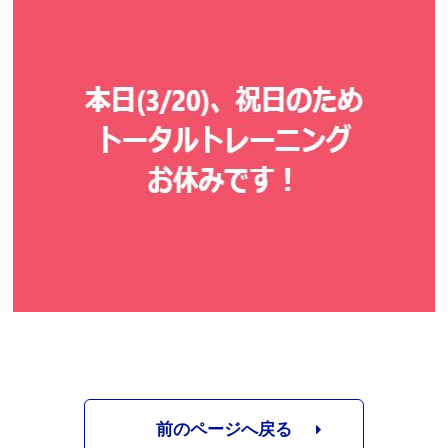
お問合せフォーム
吹田市スポーツ施設予約システム(OPAS)
前のページへ戻る