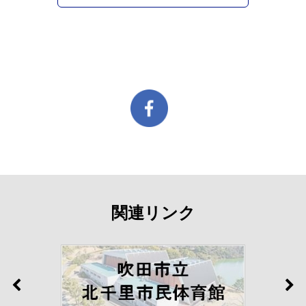
関連リンク