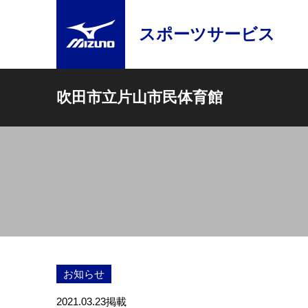
スポーツサービス
吹田市立片山市民体育館
お知らせ
2021.03.23
掲載