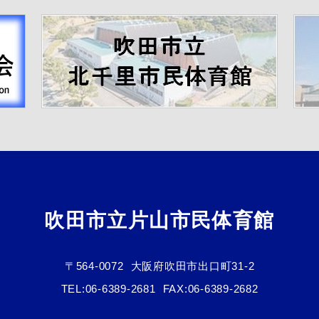
吹田市立片山市民体育館
〒564-0072
大阪府吹田市出口町31-2
TEL:
06-6389-2681
FAX:06-6389-2682