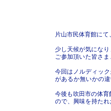
片山市民体育館にて
少し天候が気になり
ご参加頂いた皆さま
今回はノルディック
があるか無いかの違
今後も吹田市の体育
ので、興味を持たれ