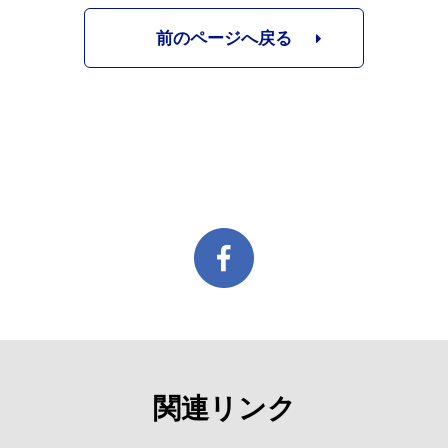
前のページへ戻る
関連リンク