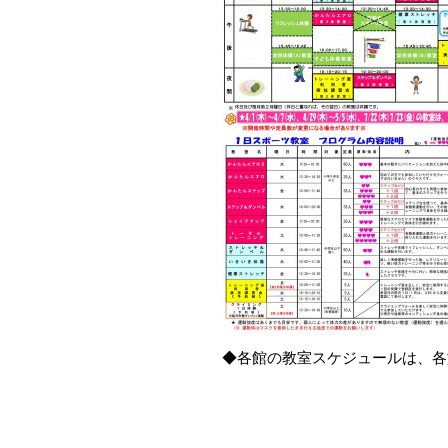
◆各館の教室スケジュールは、各