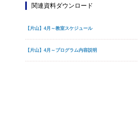
関連資料ダウンロード
【片山】4月～教室スケジュール
【片山】4月～プログラム内容説明