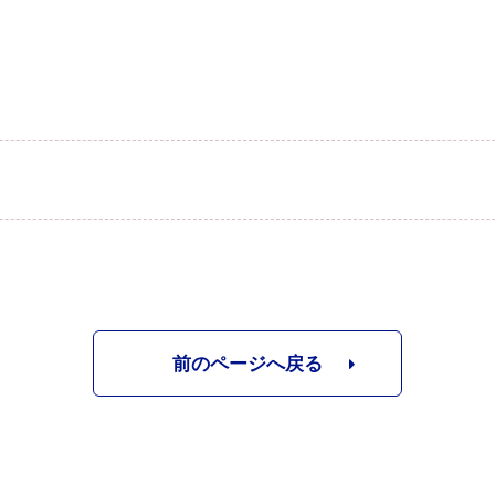
前のページへ戻る