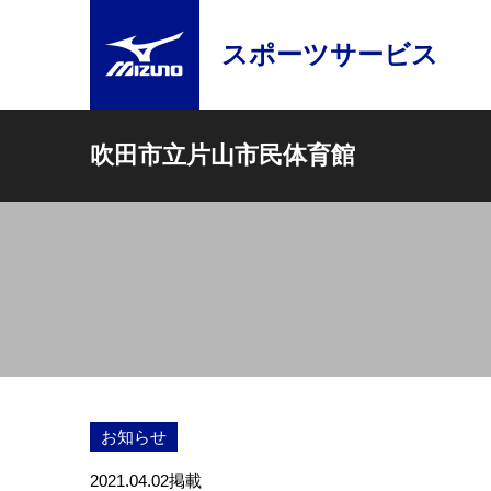
スポーツサービス
吹田市立片山市民体育館
お知らせ
2021.04.02
掲載