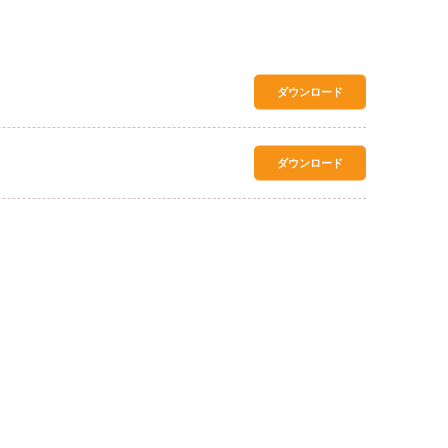
ダウンロード
ダウンロード