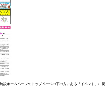
施設ホームページのトップページの下の方にある『イベント』に