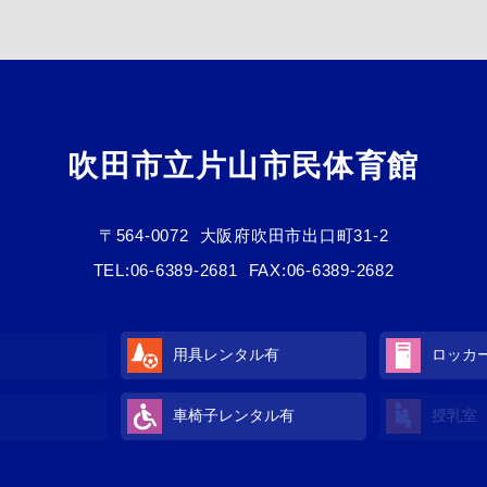
吹田市立片山市民体育館
〒564-0072
大阪府吹田市出口町31-2
TEL:
06-6389-2681
FAX:06-6389-2682
用具レンタル有
ロッカ
車椅子レンタル有
授乳室