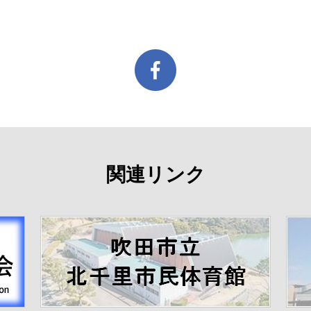
関連リンク