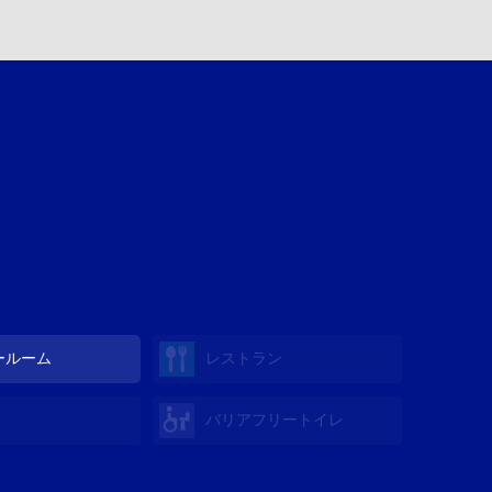
ールーム
レストラン
バリアフリートイレ