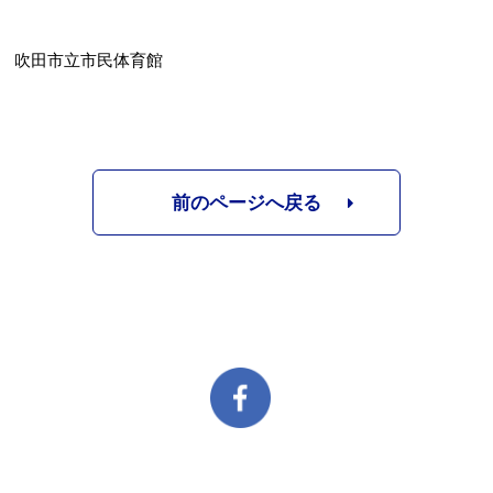
吹田市立市民体育館
前のページへ戻る