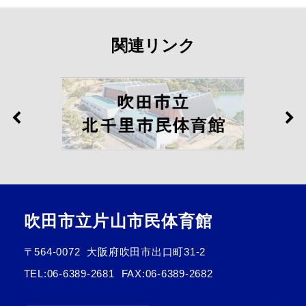
関連リンク
吹田市立片山市民体育館
〒564-0072
大阪府吹田市出口町31-2
TEL:
06-6389-2681
FAX:06-6389-2682