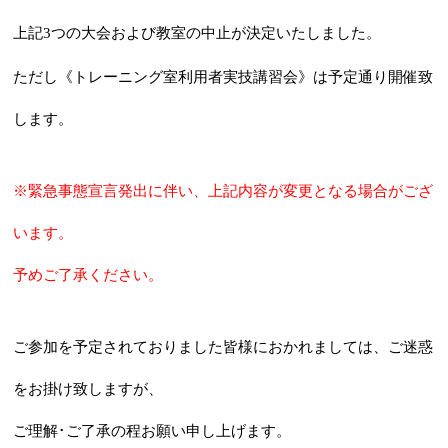
上記3つの大会および教室の中止が決定いたしました。
ただし《トレーニング室利用者実技講習会》は予定通り開催致
します。
※緊急事態宣言発出に伴い、上記内容が変更となる場合がござ
います。
予めご了承ください。
ご参加を予定されておりました皆様におかれましては、ご迷惑
をお掛け致しますが、
ご理解･ご了承の程お願い申し上げます。