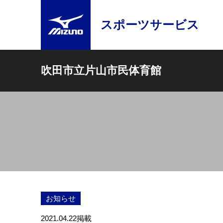
スポーツサービス
吹田市立片山市民体育館
お知らせ
2021.04.22
掲載