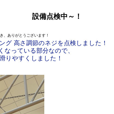
設備点検中～！
き、ありがとうございます！
ング 高さ調節のネジを点検しました！
くなっている部分なので、
滑りやすくしました！