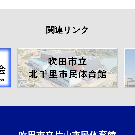
関連リンク