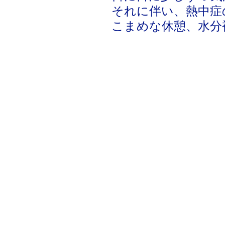
それに伴い、熱中症
こまめな休憩、水分