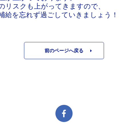
のリスクも上がってきますので、
補給を忘れず過ごしていきましょう！
前のページへ戻る