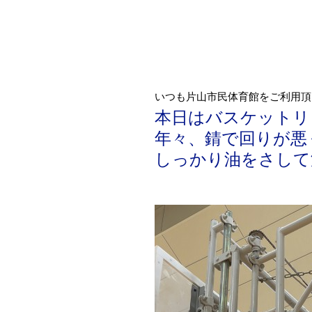
いつも片山市民体育館をご利用頂
本日はバスケットリ
年々、錆で回りが悪
しっかり油をさして