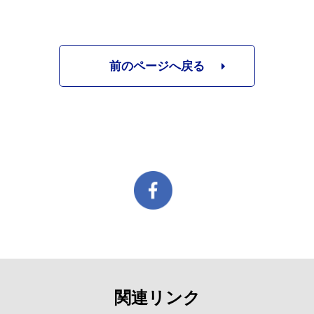
前のページへ戻る
関連リンク