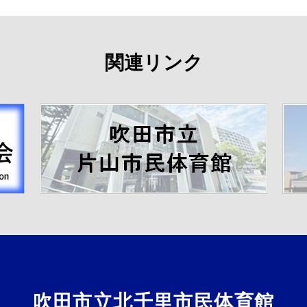
関連リンク
吹田市立北千里市民体育館