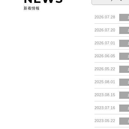
新着情報
2026.07.28
2026.07.20
2026.07.01
2026.06.05
2026.05.22
2025.08.01
2023.08.15
2023.07.16
2023.05.22