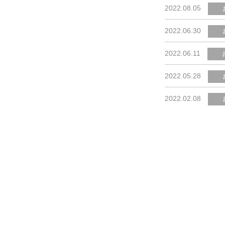
2022.08.05
2022.06.30
2022.06.11
2022.05.28
2022.02.08