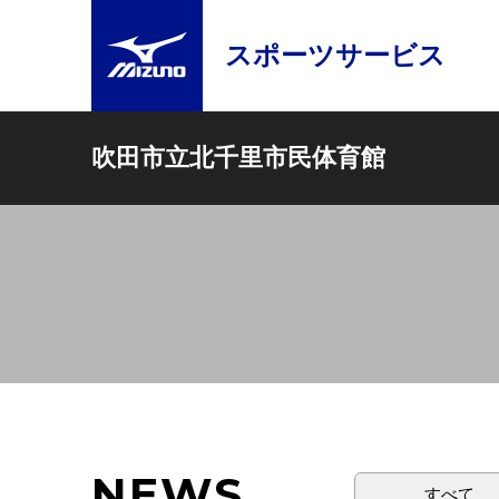
スポーツサービス
吹田市立北千里市民体育館
NEWS
すべて