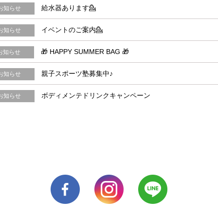
給水器あります💁
お知らせ
イベントのご案内💁
お知らせ
🎁 HAPPY SUMMER BAG 🎁
お知らせ
親子スポーツ塾募集中♪
お知らせ
ボディメンテドリンクキャンペーン
お知らせ