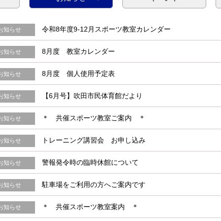
令和8年度9-12月スポーツ教室カレンダー
お知らせ
8月度 教室カレンダー
お知らせ
8月度 個人使用予定表
お知らせ
【6月号】吹田市民体育館だより
お知らせ
＊ 共催スポーツ教室ご案内 ＊
お知らせ
トレーニング講習会 お申し込み
お知らせ
警報発令時の臨時休館について
お知らせ
駐車場をご利用の方へご案内です
お知らせ
＊ 共催スポーツ教室案内 ＊
お知らせ