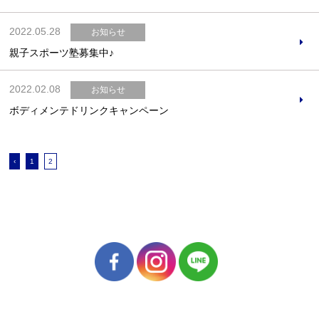
2022.05.28
お知らせ
親子スポーツ塾募集中♪
2022.02.08
お知らせ
ボディメンテドリンクキャンペーン
‹
1
2