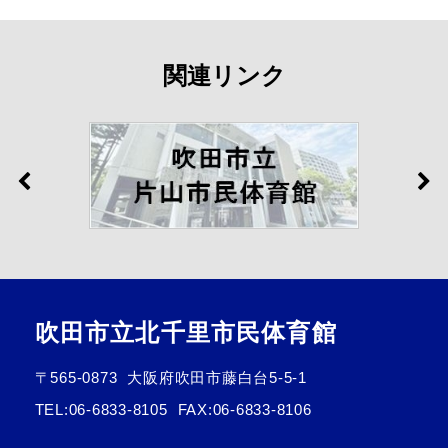
関連リンク
吹田市立北千里市民体育館
〒565-0873
大阪府吹田市藤白台5-5-1
TEL:
06-6833-8105
FAX:06-6833-8106